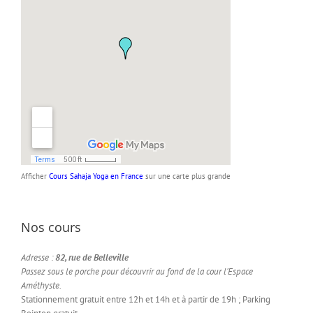
Afficher
Cours Sahaja Yoga en France
sur une carte plus grande
Nos cours
Adresse :
82, rue de Belleville
Passez sous le porche pour découvrir au fond de la cour l’Espace
Améthyste.
Stationnement gratuit entre 12h et 14h et à partir de 19h ; Parking