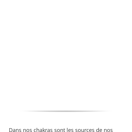
Dans nos chakras sont les sources de nos