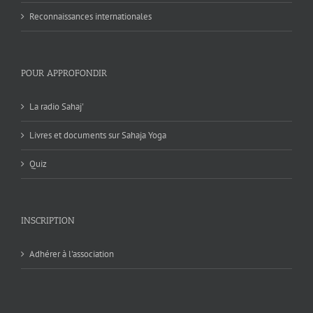
Reconnaissances internationales
POUR APPROFONDIR
La radio Sahaj'
Livres et documents sur Sahaja Yoga
Quiz
INSCRIPTION
Adhérer à l'association