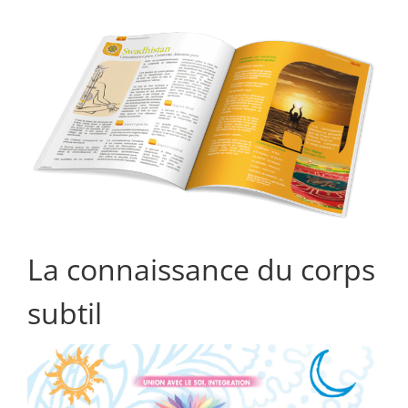
La connaissance du corps
subtil