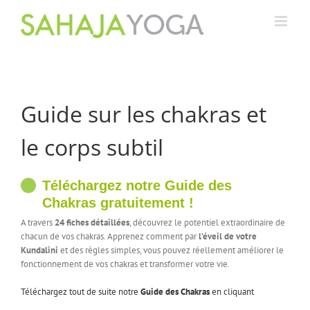
Passer
au
contenu
Guide sur les chakras et
le corps subtil
Téléchargez notre Guide des
Chakras gratuitement !
A travers
24 fiches détaillées
, découvrez le potentiel extraordinaire de
chacun de vos chakras. Apprenez comment par
l’éveil de votre
Kundalini
et des règles simples, vous pouvez réellement améliorer le
fonctionnement de vos chakras et transformer votre vie.
Téléchargez tout de suite notre
Guide des Chakras
en cliquant