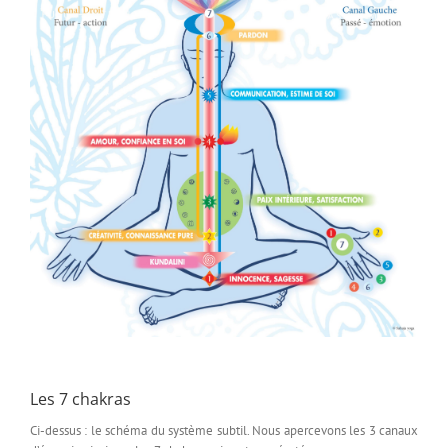
Les 7 chakras
Ci-dessus : le schéma du système subtil. Nous apercevons les 3 canaux