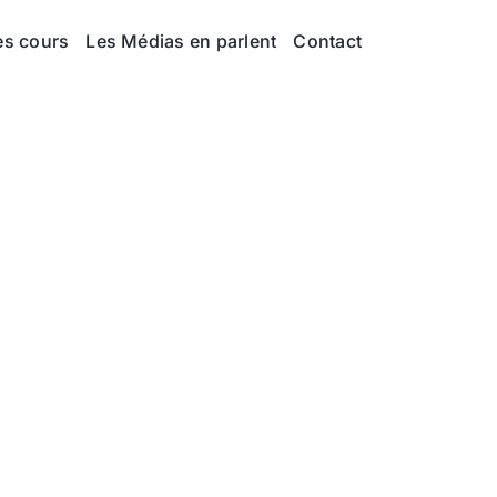
es cours
Les Médias en parlent
Contact