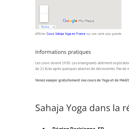
Afficher
Cours Sahaja Yoga en France
sur une carte plus grande
Informations pratiques
Les cours durent 1h30. Les enseignants alternent explications
de 21 €/an après quelques séances de découverte). Pas de m
Venez essayer gratuitement nos cours de Yoga et de Médit
Sahaja Yoga dans la r