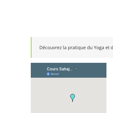
Découvrez la pratique du Yoga et d