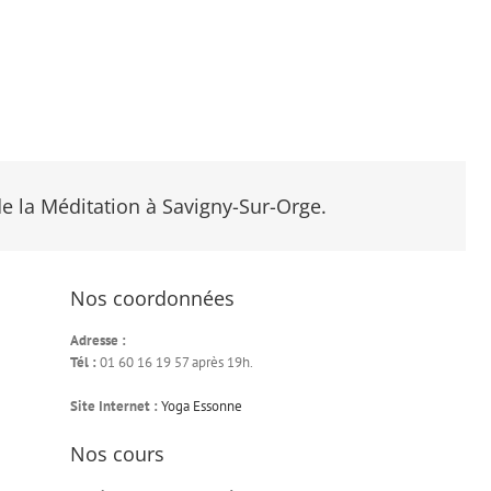
e la Méditation à Savigny-Sur-Orge.
Nos coordonnées
Adresse :
Tél :
01 60 16 19 57 après 19h.
Site Internet :
Yoga Essonne
Nos cours