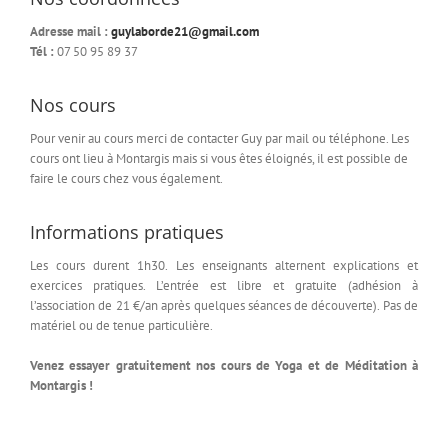
Adresse mail :
guylaborde21@gmail.com
Tél :
07 50 95 89 37
Nos cours
Pour venir au cours merci de contacter Guy par mail ou téléphone. Les
cours ont lieu à Montargis mais si vous êtes éloignés, il est possible de
faire le cours chez vous également.
Informations pratiques
Les cours durent 1h30. Les enseignants alternent explications et
exercices pratiques. L’entrée est libre et gratuite (adhésion à
l’association de 21 €/an après quelques séances de découverte). Pas de
matériel ou de tenue particulière.
Venez essayer gratuitement nos cours de Yoga et de Méditation à
Montargis !