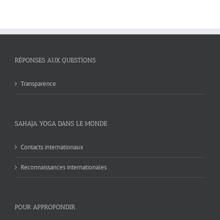
RÉPONSES AUX QUESTIONS
Transparence
SAHAJA YOGA DANS LE MONDE
Contacts internationaux
Reconnaissances internationales
POUR APPROFONDIR