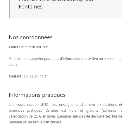
Fontaines
Nos coordonnées
Cours :
Vendredi soir 20h
Veuillez nous appeler pour plus d’informations et le lieu où se tient les
cours.
Contact :
06 32 29 73 39
Informations pratiques
Les cours durent 1h30. Les enseignants alternent explications et
exercices pratiques. L’entrée est libre et gratuite (adhésion à
l’association de 21 €/an après quelques séances de découverte). Pas de
matériel ou de tenue particulière.