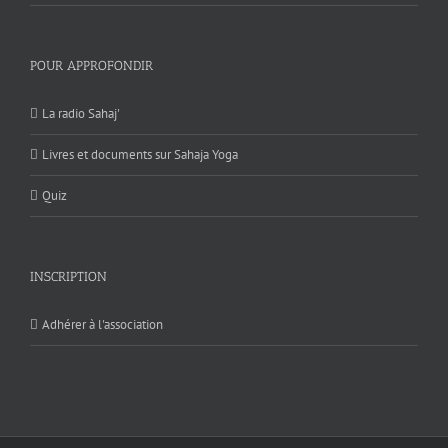
POUR APPROFONDIR
La radio Sahaj'
Livres et documents sur Sahaja Yoga
Quiz
INSCRIPTION
Adhérer à l'association