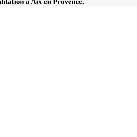
ditation à Aix en Provence.