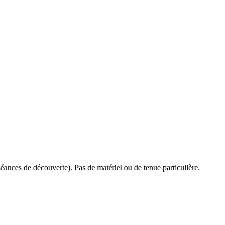
 séances de découverte). Pas de matériel ou de tenue particulière.