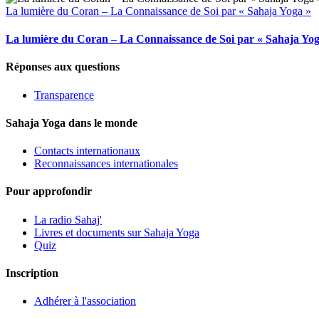
La lumière du Coran – La Connaissance de Soi par « Sahaja Yoga »
La lumière du Coran – La Connaissance de Soi par « Sahaja Yog
Réponses aux questions
Transparence
Sahaja Yoga dans le monde
Contacts internationaux
Reconnaissances internationales
Pour approfondir
La radio Sahaj'
Livres et documents sur Sahaja Yoga
Quiz
Inscription
Adhérer à l'association