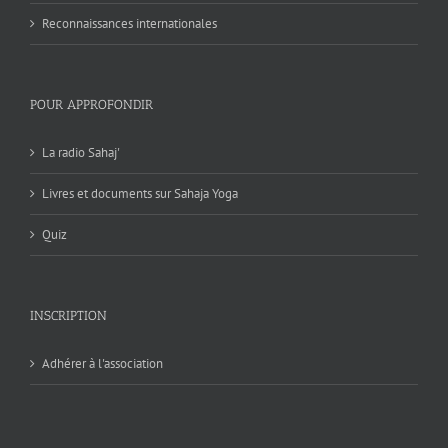
Reconnaissances internationales
POUR APPROFONDIR
La radio Sahaj'
Livres et documents sur Sahaja Yoga
Quiz
INSCRIPTION
Adhérer à l'association