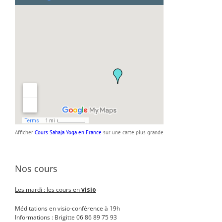
Afficher
Cours Sahaja Yoga en France
sur une carte plus grande
Nos cours
Les mardi : les cours en
visio
Méditations en visio-conférence à 19h
Informations : Brigitte 06 86 89 75 93